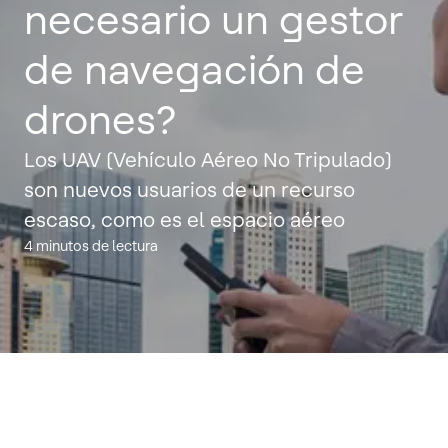
necesario un gestor
de navegación de
drones?
Los UAV (Vehículo Aéreo No Tripulado)
son nuevos usuarios de un recurso
escaso, como es el espacio aéreo
4 minutos de lectura